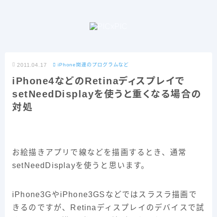
2011.04.17
iPhone関連のプログラムなど
iPhone4などのRetinaディスプレイで
setNeedDisplayを使うと重くなる場合の
対処
お絵描きアプリで線などを描画するとき、通常
setNeedDisplayを使うと思います。
iPhone3GやiPhone3GSなどではスラスラ描画で
きるのですが、Retinaディスプレイのデバイスで試