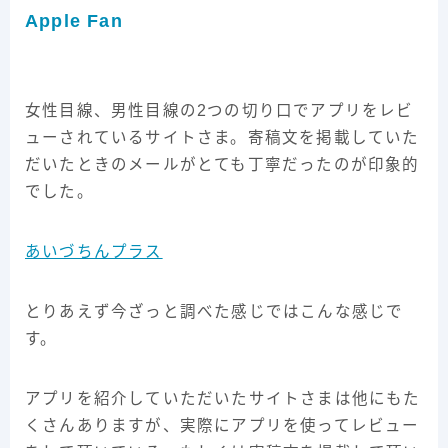
Apple Fan
女性目線、男性目線の2つの切り口でアプリをレビ
ューされているサイトさま。寄稿文を掲載していた
だいたときのメールがとても丁寧だったのが印象的
でした。
あいづちんプラス
とりあえず今ざっと調べた感じではこんな感じで
す。
アプリを紹介していただいたサイトさまは他にもた
くさんありますが、実際にアプリを使ってレビュー