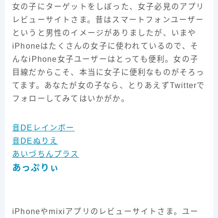
女の子にターゲットをしぼった、女子必見のアプリ
レビューサイトさま。昔はスマートフォンユーザー
というと男性のイメージがありましたが、いまや
iPhoneはたくさんの女子に使われているので、そ
んなiPhone女子ユーザーはとっても便利。女の子
目線だからこそ、本当に女子に便利なものがそろっ
てます。あなたが女の子なら、とりあえずTwitterで
フォローしてみてはいかがか。
音DEレインボー
音DEぬりえ
あいづちんプラス
あっぷりぃ
iPhoneやmixiアプリのレビューサイトさま。ユー