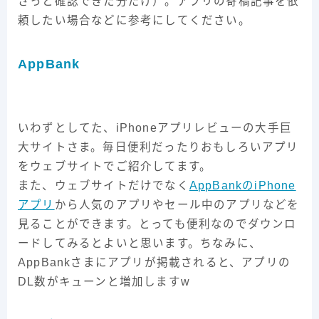
ざっと確認できた分だけ）。アプリの寄稿記事を依
頼したい場合などに参考にしてください。
AppBank
いわずとしてた、iPhoneアプリレビューの大手巨
大サイトさま。毎日便利だったりおもしろいアプリ
をウェブサイトでご紹介してます。
また、ウェブサイトだけでなく
AppBankのiPhone
アプリ
から人気のアプリやセール中のアプリなどを
見ることができます。とっても便利なのでダウンロ
ードしてみるとよいと思います。ちなみに、
AppBankさまにアプリが掲載されると、アプリの
DL数がキューンと増加しますw