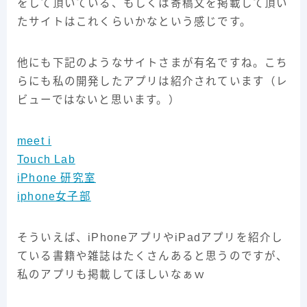
をして頂いている、もしくは寄稿文を掲載して頂い
たサイトはこれくらいかなという感じです。
他にも下記のようなサイトさまが有名ですね。こち
らにも私の開発したアプリは紹介されています（レ
ビューではないと思います。）
meet i
Touch Lab
iPhone 研究室
iphone女子部
そういえば、iPhoneアプリやiPadアプリを紹介し
ている書籍や雑誌はたくさんあると思うのですが、
私のアプリも掲載してほしいなぁｗ