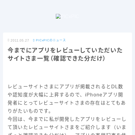
2011.05.27
PICxPICのニュース
今までにアプリをレビューしていただいた
サイトさま一覧（確認できた分だけ）
レビューサイトさまにアプリが掲載されるとDL数
や認知度が大幅に上昇するので、iPhoneアプリ開
発者にとってレビューサイトさまの存在はとてもあ
りがたいものです。
今回は、今までに私が開発したアプリをレビューし
て頂いたレビューサイトさまをご紹介します（いま