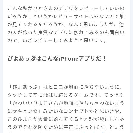
こんな私がひとさまのアプリをレビューしていいの
だろうか、というかレビューサイトじゃないので誰
か見てくれるんだろうか、なんて思いましたが、他
の人が作った良質なアプリに触れてみるのも面白い
ので、いざレビューしてみようと思います。
ぴよあっぷはこんなiPhoneアプリだ！
「ぴよあっぷ」はヒヨコが地面に落ちないように、
タッチして空に飛ばし続けるゲームです。てっきり
「かわいいひよこさんが地面に落ちちゃわないよう
に☆キュン☆」みたいなコンセプトかと思いきや、
このひよこが大量に落ちてくると地球が滅亡しちゃ
うのでそれを防ぐために宇宙にふっとばす、という