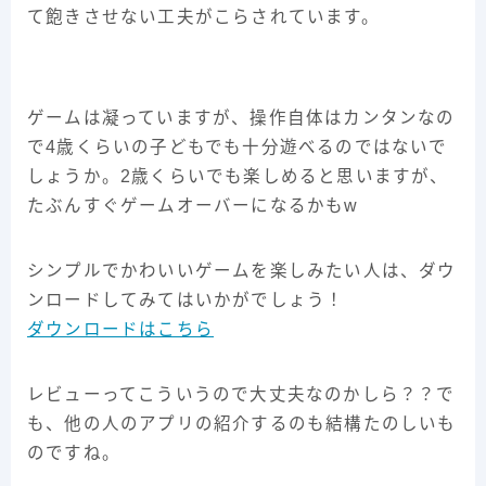
て飽きさせない工夫がこらされています。
ゲームは凝っていますが、操作自体はカンタンなの
で4歳くらいの子どもでも十分遊べるのではないで
しょうか。2歳くらいでも楽しめると思いますが、
たぶんすぐゲームオーバーになるかもw
シンプルでかわいいゲームを楽しみたい人は、ダウ
ンロードしてみてはいかがでしょう！
ダウンロードはこちら
レビューってこういうので大丈夫なのかしら？？で
も、他の人のアプリの紹介するのも結構たのしいも
のですね。