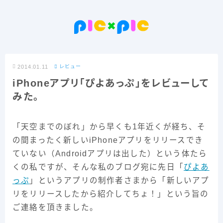
2014.01.11
レビュー
iPhoneアプリ「ぴよあっぷ」をレビューして
みた。
「天空までのぼれ」から早くも1年近くが経ち、そ
の間まったく新しいiPhoneアプリをリリースでき
ていない（Androidアプリは出した）という体たら
くの私ですが、そんな私のブログ宛に先日「
ぴよあ
っぷ
」というアプリの制作者さまから「新しいアプ
リをリリースしたから紹介してちょ！」という旨の
ご連絡を頂きました。