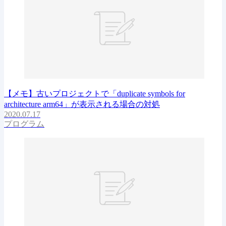
【メモ】古いプロジェクトで「duplicate symbols for
architecture arm64」が表示される場合の対処
2020.07.17
プログラム