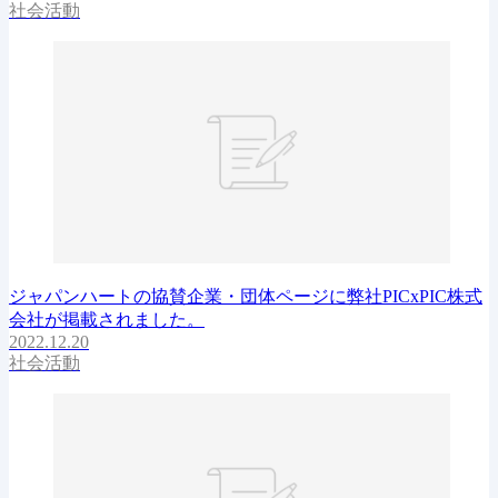
社会活動
ジャパンハートの協賛企業・団体ページに弊社PICxPIC株式
会社が掲載されました。
2022.12.20
社会活動