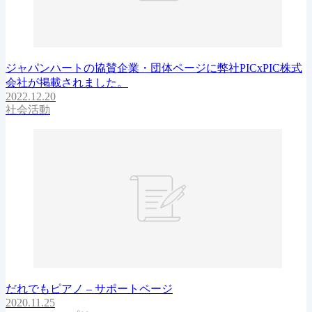
ジャパンハートの協賛企業・団体ページに弊社PICxPIC株式
会社が掲載されました。
2022.12.20
社会活動
だれでもピアノ – サポートページ
2020.11.25