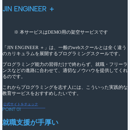
JIN ENGINEER ＋
※ 本サービスはDEMO用の架空サービスです
「JIN ENGINEER ＋」は、一般のwebスクールとは全く違う
のカリキュラムを展開するプログラミングスクールです。
プログラミング能力の習得だけで終わらず、就職・フリーラ
ンスなどの進路に合わせて、適切なノウハウを提供してくれ
るのです。
これからプログラミングを志す人には、こういった実践的な
教育サービスをおすすめしたいです。
公式サイトをチェック
POINT 01
就職支援が手厚い